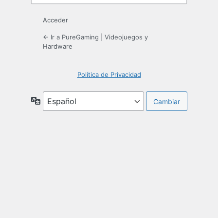
Acceder
← Ir a PureGaming | Videojuegos y
Hardware
Política de Privacidad
Idioma