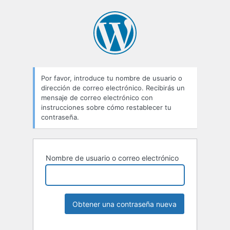
Por favor, introduce tu nombre de usuario o
dirección de correo electrónico. Recibirás un
mensaje de correo electrónico con
instrucciones sobre cómo restablecer tu
contraseña.
Nombre de usuario o correo electrónico