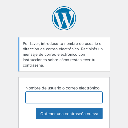
Por favor, introduce tu nombre de usuario o
dirección de correo electrónico. Recibirás un
mensaje de correo electrónico con
instrucciones sobre cómo restablecer tu
contraseña.
Nombre de usuario o correo electrónico