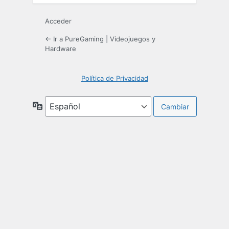
Acceder
← Ir a PureGaming | Videojuegos y
Hardware
Política de Privacidad
Idioma