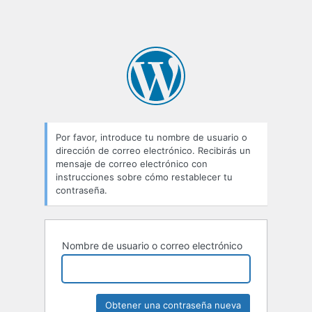
Por favor, introduce tu nombre de usuario o
dirección de correo electrónico. Recibirás un
mensaje de correo electrónico con
instrucciones sobre cómo restablecer tu
contraseña.
Nombre de usuario o correo electrónico