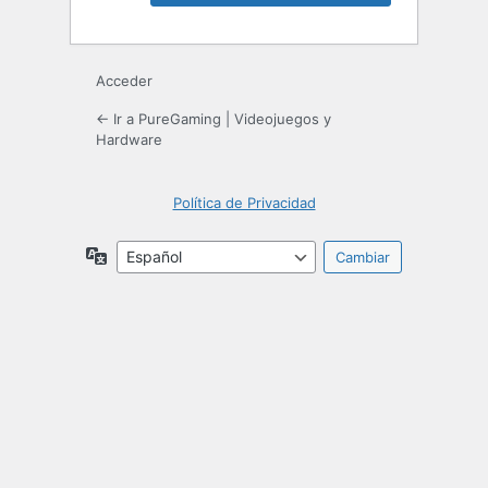
Acceder
← Ir a PureGaming | Videojuegos y
Hardware
Política de Privacidad
Idioma