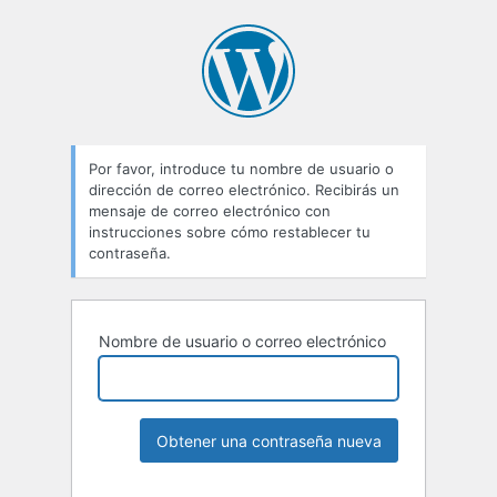
Por favor, introduce tu nombre de usuario o
dirección de correo electrónico. Recibirás un
mensaje de correo electrónico con
instrucciones sobre cómo restablecer tu
contraseña.
Nombre de usuario o correo electrónico