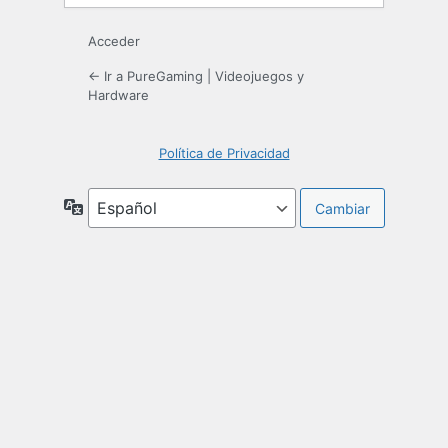
Acceder
← Ir a PureGaming | Videojuegos y
Hardware
Política de Privacidad
Idioma