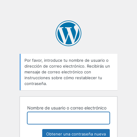
Por favor, introduce tu nombre de usuario o
dirección de correo electrónico. Recibirás un
mensaje de correo electrónico con
instrucciones sobre cómo restablecer tu
contraseña.
Nombre de usuario o correo electrónico