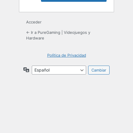
Acceder
← Ir a PureGaming | Videojuegos y
Hardware
Política de Privacidad
Idioma