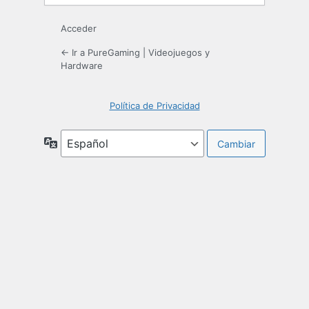
Acceder
← Ir a PureGaming | Videojuegos y
Hardware
Política de Privacidad
Idioma