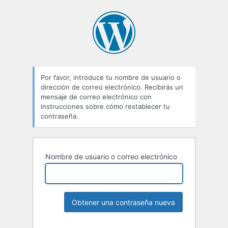
Por favor, introduce tu nombre de usuario o
dirección de correo electrónico. Recibirás un
mensaje de correo electrónico con
instrucciones sobre cómo restablecer tu
contraseña.
Nombre de usuario o correo electrónico