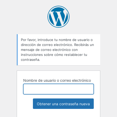
Por favor, introduce tu nombre de usuario o
dirección de correo electrónico. Recibirás un
mensaje de correo electrónico con
instrucciones sobre cómo restablecer tu
contraseña.
Nombre de usuario o correo electrónico