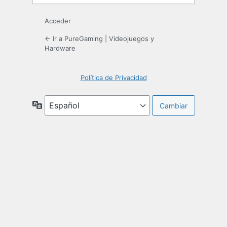
Acceder
← Ir a PureGaming | Videojuegos y
Hardware
Política de Privacidad
Idioma