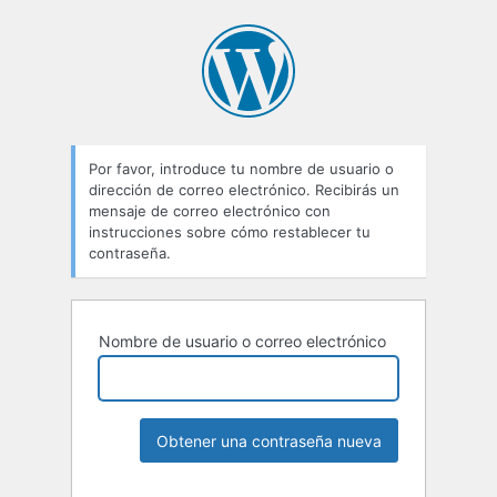
Por favor, introduce tu nombre de usuario o
dirección de correo electrónico. Recibirás un
mensaje de correo electrónico con
instrucciones sobre cómo restablecer tu
contraseña.
Nombre de usuario o correo electrónico