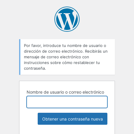
Por favor, introduce tu nombre de usuario o
dirección de correo electrónico. Recibirás un
mensaje de correo electrónico con
instrucciones sobre cómo restablecer tu
contraseña.
Nombre de usuario o correo electrónico