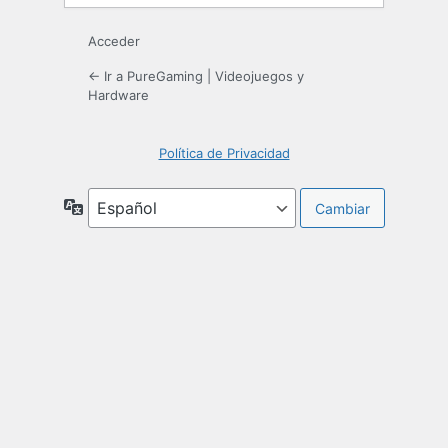
Acceder
← Ir a PureGaming | Videojuegos y
Hardware
Política de Privacidad
Idioma