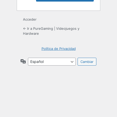
Acceder
← Ir a PureGaming | Videojuegos y
Hardware
Política de Privacidad
Idioma