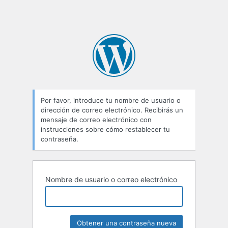
Por favor, introduce tu nombre de usuario o
dirección de correo electrónico. Recibirás un
mensaje de correo electrónico con
instrucciones sobre cómo restablecer tu
contraseña.
Nombre de usuario o correo electrónico