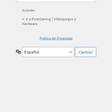
Acceder
← Ir a PureGaming | Videojuegos y
Hardware
Política de Privacidad
Idioma