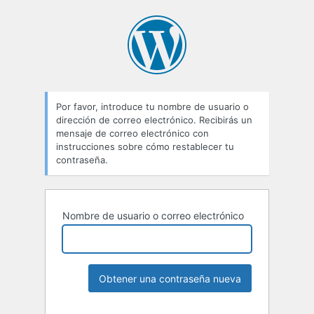
Por favor, introduce tu nombre de usuario o
dirección de correo electrónico. Recibirás un
mensaje de correo electrónico con
instrucciones sobre cómo restablecer tu
contraseña.
Nombre de usuario o correo electrónico