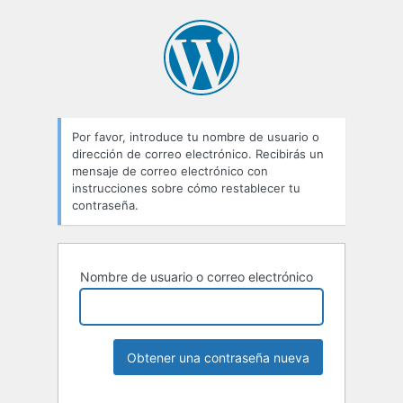
Por favor, introduce tu nombre de usuario o
dirección de correo electrónico. Recibirás un
mensaje de correo electrónico con
instrucciones sobre cómo restablecer tu
contraseña.
Nombre de usuario o correo electrónico