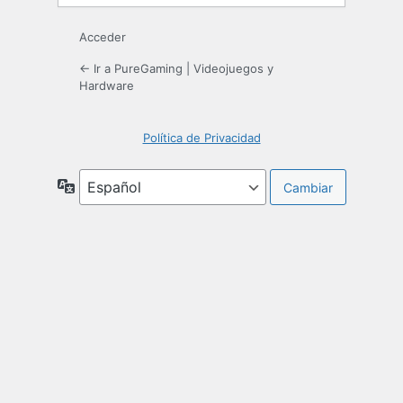
Acceder
← Ir a PureGaming | Videojuegos y
Hardware
Política de Privacidad
Idioma