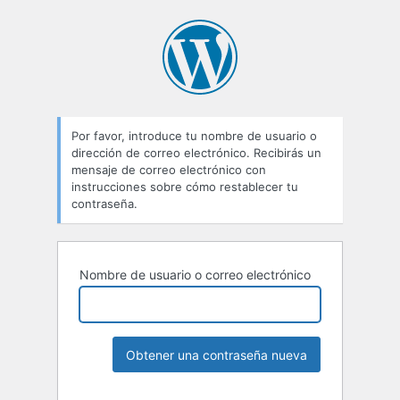
Por favor, introduce tu nombre de usuario o
dirección de correo electrónico. Recibirás un
mensaje de correo electrónico con
instrucciones sobre cómo restablecer tu
contraseña.
Nombre de usuario o correo electrónico