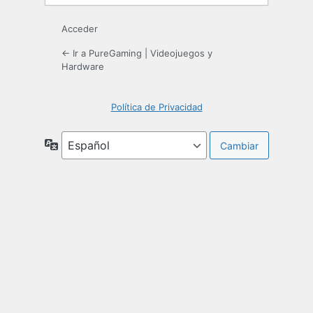
Acceder
← Ir a PureGaming | Videojuegos y
Hardware
Política de Privacidad
Idioma