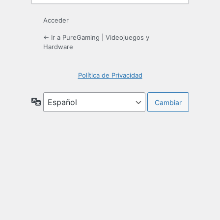
Acceder
← Ir a PureGaming | Videojuegos y
Hardware
Política de Privacidad
Idioma