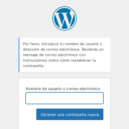
Por favor, introduce tu nombre de usuario o
dirección de correo electrónico. Recibirás un
mensaje de correo electrónico con
instrucciones sobre cómo restablecer tu
contraseña.
Nombre de usuario o correo electrónico