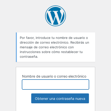
Por favor, introduce tu nombre de usuario o
dirección de correo electrónico. Recibirás un
mensaje de correo electrónico con
instrucciones sobre cómo restablecer tu
contraseña.
Nombre de usuario o correo electrónico