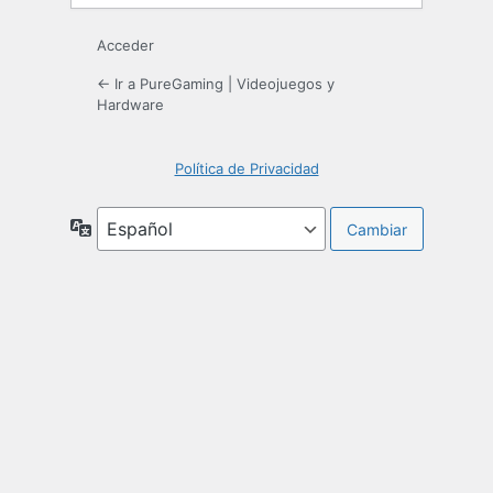
Acceder
← Ir a PureGaming | Videojuegos y
Hardware
Política de Privacidad
Idioma