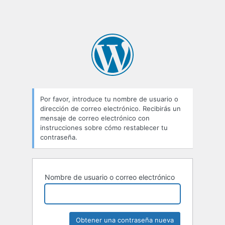
Por favor, introduce tu nombre de usuario o
dirección de correo electrónico. Recibirás un
mensaje de correo electrónico con
instrucciones sobre cómo restablecer tu
contraseña.
Nombre de usuario o correo electrónico