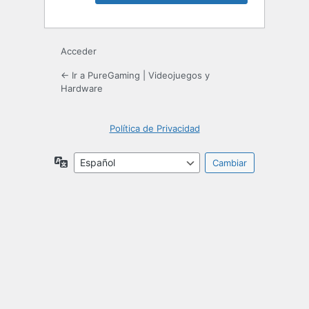
Acceder
← Ir a PureGaming | Videojuegos y
Hardware
Política de Privacidad
Idioma