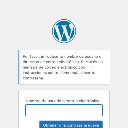
Por favor, introduce tu nombre de usuario o
dirección de correo electrónico. Recibirás un
mensaje de correo electrónico con
instrucciones sobre cómo restablecer tu
contraseña.
Nombre de usuario o correo electrónico