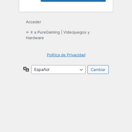
Acceder
← Ir a PureGaming | Videojuegos y
Hardware
Política de Privacidad
Idioma