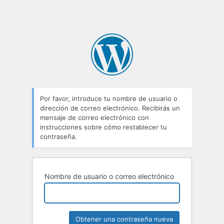
Por favor, introduce tu nombre de usuario o
dirección de correo electrónico. Recibirás un
mensaje de correo electrónico con
instrucciones sobre cómo restablecer tu
contraseña.
Nombre de usuario o correo electrónico