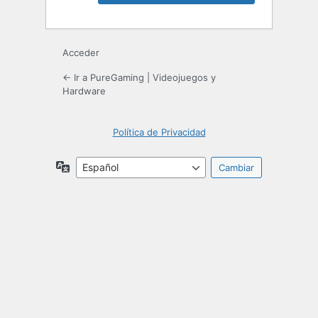
Acceder
← Ir a PureGaming | Videojuegos y
Hardware
Política de Privacidad
Idioma