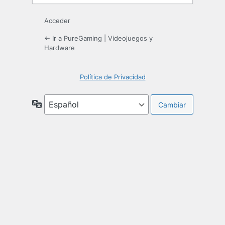
Acceder
← Ir a PureGaming | Videojuegos y
Hardware
Política de Privacidad
Idioma