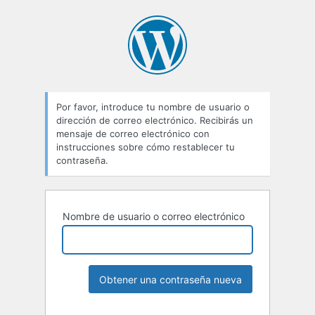
Por favor, introduce tu nombre de usuario o
dirección de correo electrónico. Recibirás un
mensaje de correo electrónico con
instrucciones sobre cómo restablecer tu
contraseña.
Nombre de usuario o correo electrónico