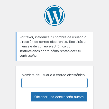
Por favor, introduce tu nombre de usuario o
dirección de correo electrónico. Recibirás un
mensaje de correo electrónico con
instrucciones sobre cómo restablecer tu
contraseña.
Nombre de usuario o correo electrónico