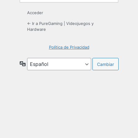
Acceder
← Ir a PureGaming | Videojuegos y
Hardware
Política de Privacidad
Idioma