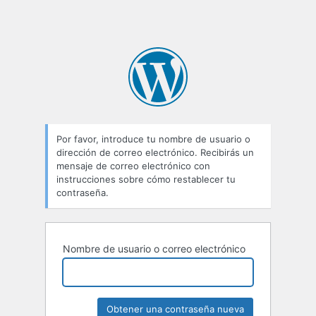
Por favor, introduce tu nombre de usuario o
dirección de correo electrónico. Recibirás un
mensaje de correo electrónico con
instrucciones sobre cómo restablecer tu
contraseña.
Nombre de usuario o correo electrónico