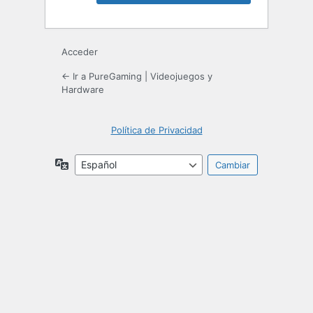
Acceder
← Ir a PureGaming | Videojuegos y
Hardware
Política de Privacidad
Idioma