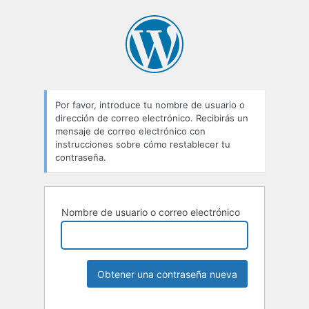
Por favor, introduce tu nombre de usuario o
dirección de correo electrónico. Recibirás un
mensaje de correo electrónico con
instrucciones sobre cómo restablecer tu
contraseña.
Nombre de usuario o correo electrónico