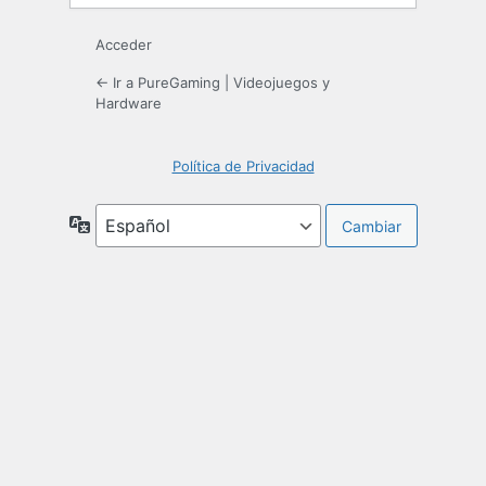
Acceder
← Ir a PureGaming | Videojuegos y
Hardware
Política de Privacidad
Idioma