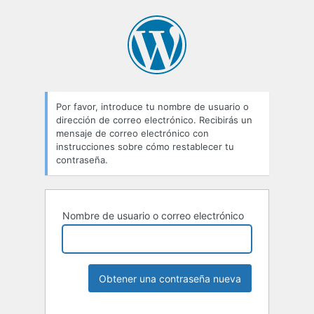
Por favor, introduce tu nombre de usuario o
dirección de correo electrónico. Recibirás un
mensaje de correo electrónico con
instrucciones sobre cómo restablecer tu
contraseña.
Nombre de usuario o correo electrónico