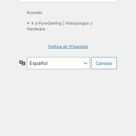
Acceder
← Ir a PureGaming | Videojuegos y
Hardware
Política de Privacidad
Idioma