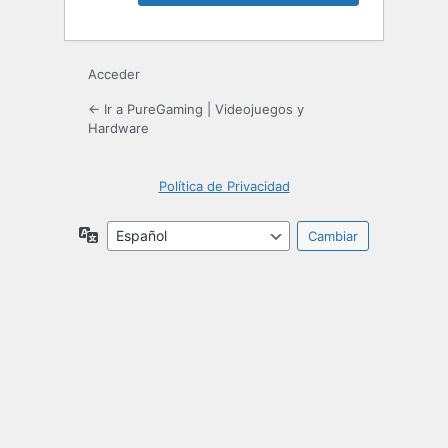
Acceder
← Ir a PureGaming | Videojuegos y
Hardware
Política de Privacidad
Idioma