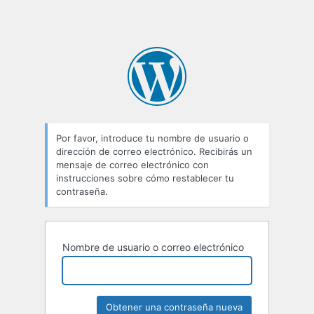
Por favor, introduce tu nombre de usuario o
dirección de correo electrónico. Recibirás un
mensaje de correo electrónico con
instrucciones sobre cómo restablecer tu
contraseña.
Nombre de usuario o correo electrónico