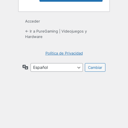
Acceder
← Ir a PureGaming | Videojuegos y
Hardware
Política de Privacidad
Idioma