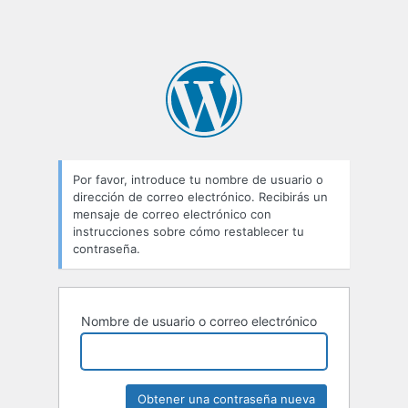
Por favor, introduce tu nombre de usuario o
dirección de correo electrónico. Recibirás un
mensaje de correo electrónico con
instrucciones sobre cómo restablecer tu
contraseña.
Nombre de usuario o correo electrónico