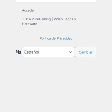
Acceder
← Ir a PureGaming | Videojuegos y
Hardware
Política de Privacidad
Idioma