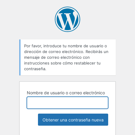
Por favor, introduce tu nombre de usuario o
dirección de correo electrónico. Recibirás un
mensaje de correo electrónico con
instrucciones sobre cómo restablecer tu
contraseña.
Nombre de usuario o correo electrónico