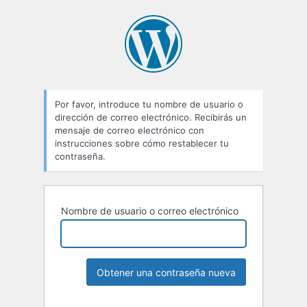
Por favor, introduce tu nombre de usuario o
dirección de correo electrónico. Recibirás un
mensaje de correo electrónico con
instrucciones sobre cómo restablecer tu
contraseña.
Nombre de usuario o correo electrónico