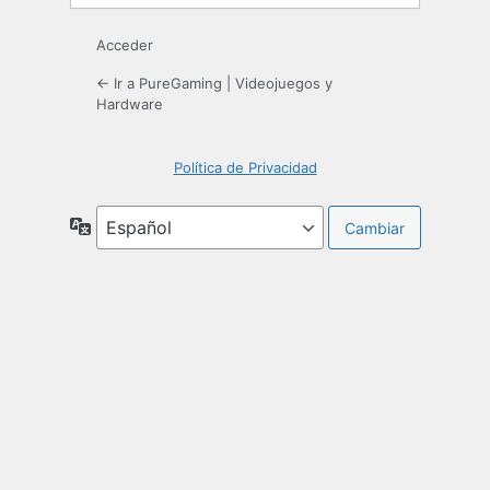
Acceder
← Ir a PureGaming | Videojuegos y
Hardware
Política de Privacidad
Idioma