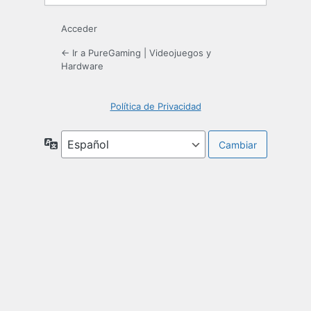
Acceder
← Ir a PureGaming | Videojuegos y
Hardware
Política de Privacidad
Idioma