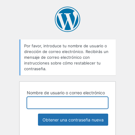
Por favor, introduce tu nombre de usuario o
dirección de correo electrónico. Recibirás un
mensaje de correo electrónico con
instrucciones sobre cómo restablecer tu
contraseña.
Nombre de usuario o correo electrónico