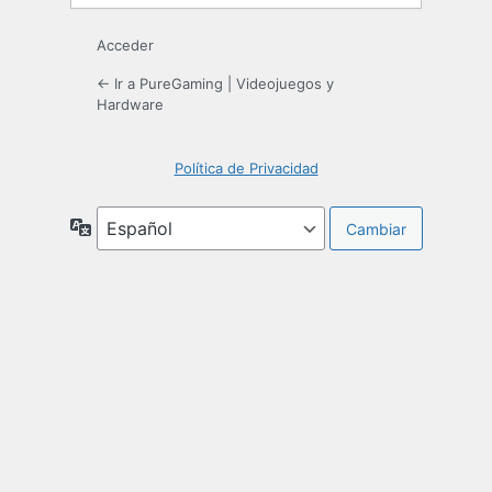
Acceder
← Ir a PureGaming | Videojuegos y
Hardware
Política de Privacidad
Idioma