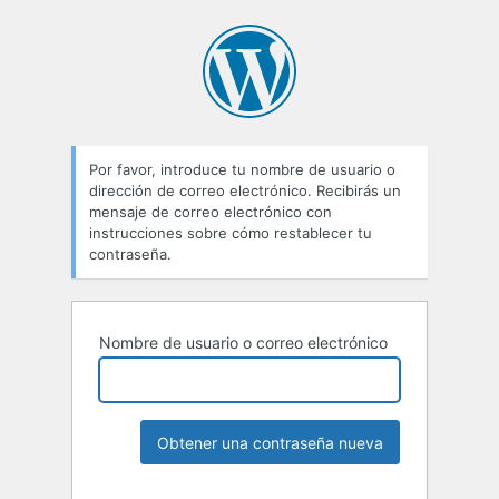
Por favor, introduce tu nombre de usuario o
dirección de correo electrónico. Recibirás un
mensaje de correo electrónico con
instrucciones sobre cómo restablecer tu
contraseña.
Nombre de usuario o correo electrónico