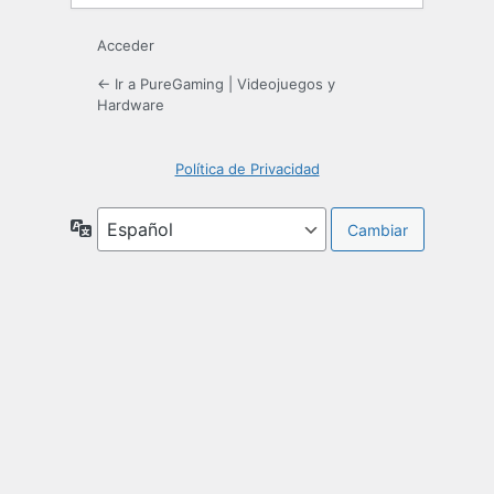
Acceder
← Ir a PureGaming | Videojuegos y
Hardware
Política de Privacidad
Idioma