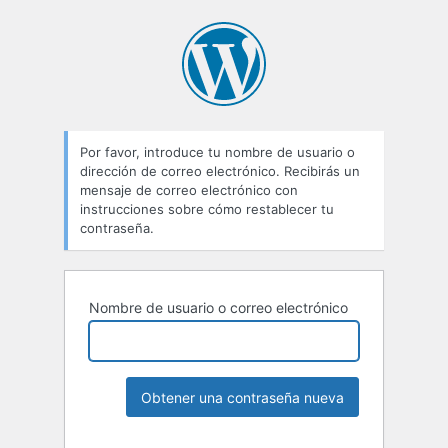
Por favor, introduce tu nombre de usuario o
dirección de correo electrónico. Recibirás un
mensaje de correo electrónico con
instrucciones sobre cómo restablecer tu
contraseña.
Nombre de usuario o correo electrónico