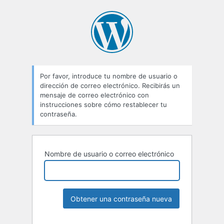
Por favor, introduce tu nombre de usuario o
dirección de correo electrónico. Recibirás un
mensaje de correo electrónico con
instrucciones sobre cómo restablecer tu
contraseña.
Nombre de usuario o correo electrónico