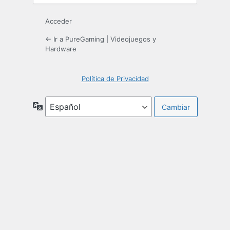
Acceder
← Ir a PureGaming | Videojuegos y
Hardware
Política de Privacidad
Idioma