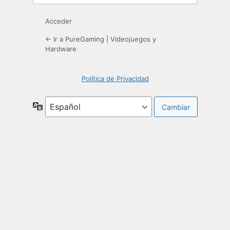
Acceder
← Ir a PureGaming | Videojuegos y
Hardware
Política de Privacidad
Idioma