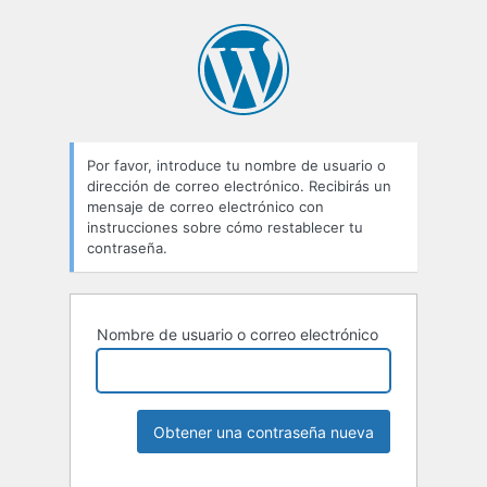
Por favor, introduce tu nombre de usuario o
dirección de correo electrónico. Recibirás un
mensaje de correo electrónico con
instrucciones sobre cómo restablecer tu
contraseña.
Nombre de usuario o correo electrónico