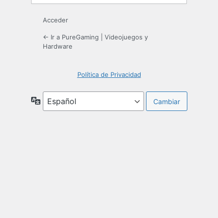
Acceder
← Ir a PureGaming | Videojuegos y
Hardware
Política de Privacidad
Idioma