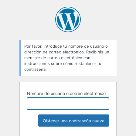
Por favor, introduce tu nombre de usuario o
dirección de correo electrónico. Recibirás un
mensaje de correo electrónico con
instrucciones sobre cómo restablecer tu
contraseña.
Nombre de usuario o correo electrónico