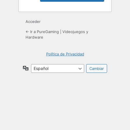
Acceder
← Ir a PureGaming | Videojuegos y
Hardware
Política de Privacidad
Idioma