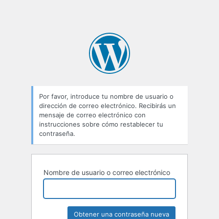
Por favor, introduce tu nombre de usuario o
dirección de correo electrónico. Recibirás un
mensaje de correo electrónico con
instrucciones sobre cómo restablecer tu
contraseña.
Nombre de usuario o correo electrónico