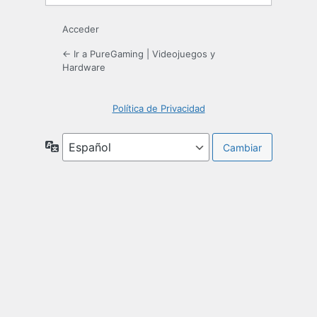
Acceder
← Ir a PureGaming | Videojuegos y
Hardware
Política de Privacidad
Idioma