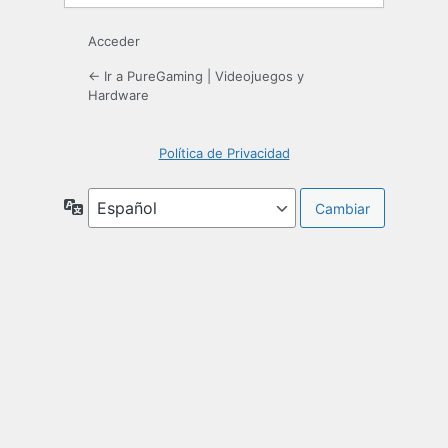
Acceder
← Ir a PureGaming | Videojuegos y
Hardware
Política de Privacidad
Idioma