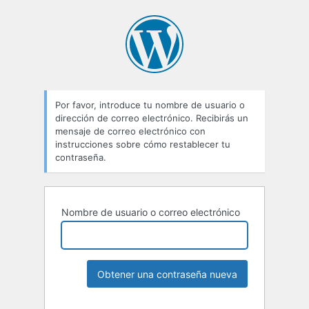
Por favor, introduce tu nombre de usuario o
dirección de correo electrónico. Recibirás un
mensaje de correo electrónico con
instrucciones sobre cómo restablecer tu
contraseña.
Nombre de usuario o correo electrónico