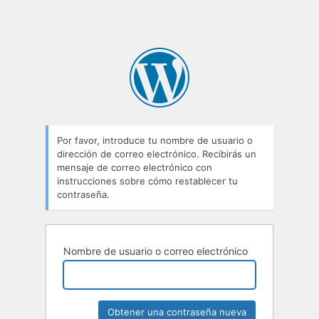
Por favor, introduce tu nombre de usuario o
dirección de correo electrónico. Recibirás un
mensaje de correo electrónico con
instrucciones sobre cómo restablecer tu
contraseña.
Nombre de usuario o correo electrónico