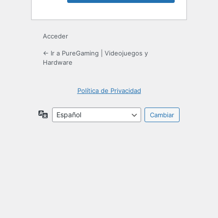
Acceder
← Ir a PureGaming | Videojuegos y
Hardware
Política de Privacidad
Idioma