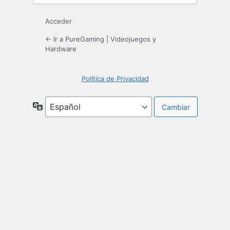
Acceder
← Ir a PureGaming | Videojuegos y
Hardware
Política de Privacidad
Idioma