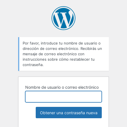
Por favor, introduce tu nombre de usuario o
dirección de correo electrónico. Recibirás un
mensaje de correo electrónico con
instrucciones sobre cómo restablecer tu
contraseña.
Nombre de usuario o correo electrónico