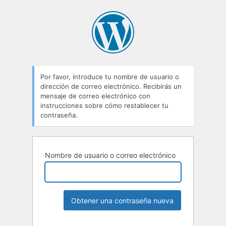
Por favor, introduce tu nombre de usuario o
dirección de correo electrónico. Recibirás un
mensaje de correo electrónico con
instrucciones sobre cómo restablecer tu
contraseña.
Nombre de usuario o correo electrónico