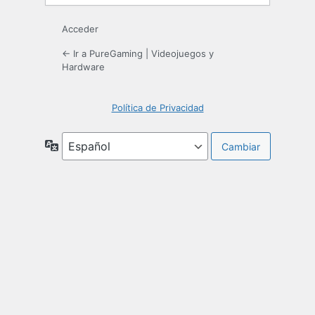
Acceder
← Ir a PureGaming | Videojuegos y
Hardware
Política de Privacidad
Idioma