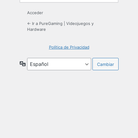
Acceder
← Ir a PureGaming | Videojuegos y
Hardware
Política de Privacidad
Idioma