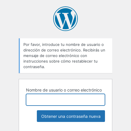
Por favor, introduce tu nombre de usuario o
dirección de correo electrónico. Recibirás un
mensaje de correo electrónico con
instrucciones sobre cómo restablecer tu
contraseña.
Nombre de usuario o correo electrónico