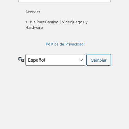
Acceder
← Ir a PureGaming | Videojuegos y
Hardware
Política de Privacidad
Idioma