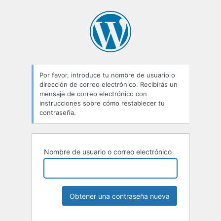
Por favor, introduce tu nombre de usuario o
dirección de correo electrónico. Recibirás un
mensaje de correo electrónico con
instrucciones sobre cómo restablecer tu
contraseña.
Nombre de usuario o correo electrónico