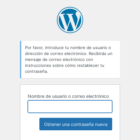
Por favor, introduce tu nombre de usuario o
dirección de correo electrónico. Recibirás un
mensaje de correo electrónico con
instrucciones sobre cómo restablecer tu
contraseña.
Nombre de usuario o correo electrónico