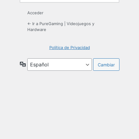
Acceder
← Ir a PureGaming | Videojuegos y
Hardware
Política de Privacidad
Idioma