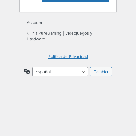
Acceder
← Ir a PureGaming | Videojuegos y
Hardware
Política de Privacidad
Idioma