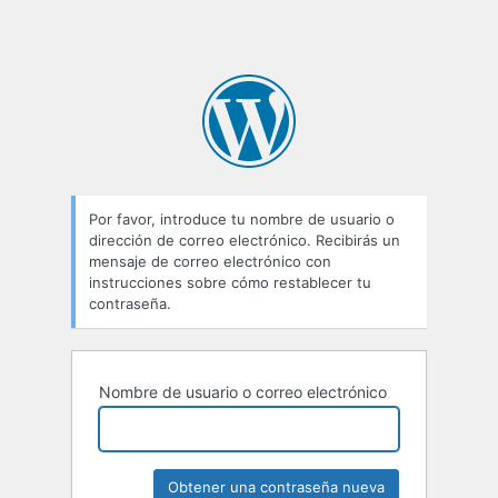
Por favor, introduce tu nombre de usuario o
dirección de correo electrónico. Recibirás un
mensaje de correo electrónico con
instrucciones sobre cómo restablecer tu
contraseña.
Nombre de usuario o correo electrónico