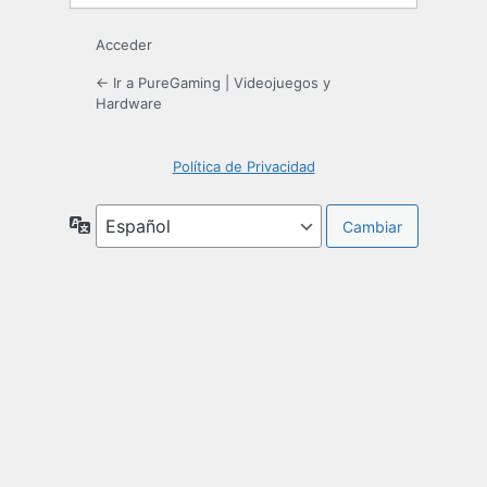
Acceder
← Ir a PureGaming | Videojuegos y
Hardware
Política de Privacidad
Idioma