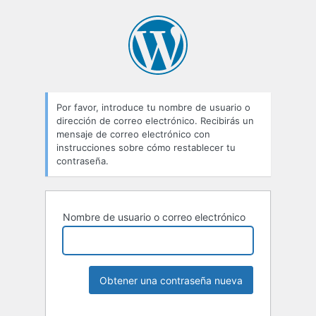
Por favor, introduce tu nombre de usuario o
dirección de correo electrónico. Recibirás un
mensaje de correo electrónico con
instrucciones sobre cómo restablecer tu
contraseña.
Nombre de usuario o correo electrónico