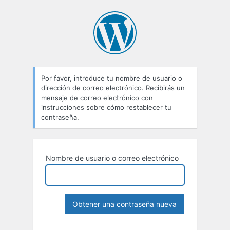
Por favor, introduce tu nombre de usuario o
dirección de correo electrónico. Recibirás un
mensaje de correo electrónico con
instrucciones sobre cómo restablecer tu
contraseña.
Nombre de usuario o correo electrónico