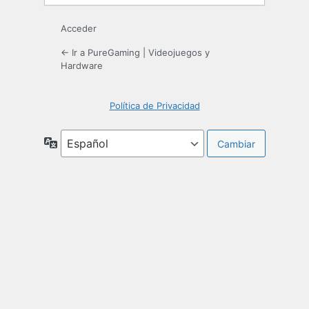
Acceder
← Ir a PureGaming | Videojuegos y
Hardware
Política de Privacidad
Idioma