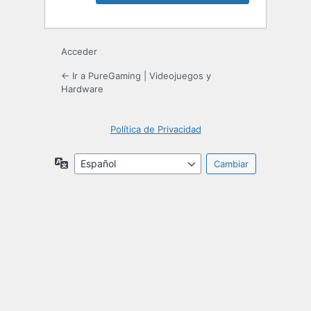
Acceder
← Ir a PureGaming | Videojuegos y
Hardware
Política de Privacidad
Idioma