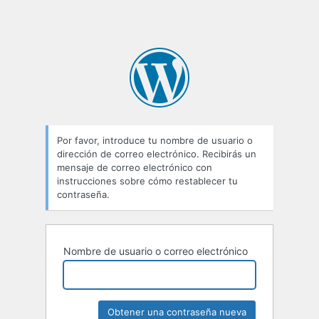
Por favor, introduce tu nombre de usuario o
dirección de correo electrónico. Recibirás un
mensaje de correo electrónico con
instrucciones sobre cómo restablecer tu
contraseña.
Nombre de usuario o correo electrónico