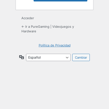
Acceder
← Ir a PureGaming | Videojuegos y
Hardware
Política de Privacidad
Idioma