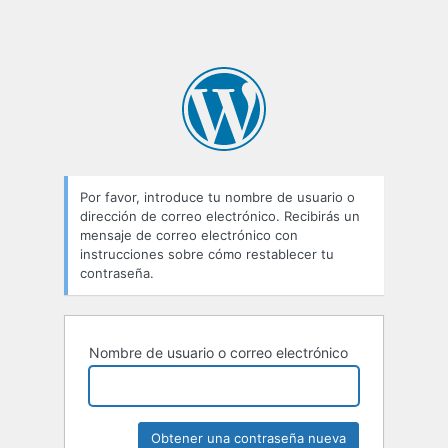
Por favor, introduce tu nombre de usuario o
dirección de correo electrónico. Recibirás un
mensaje de correo electrónico con
instrucciones sobre cómo restablecer tu
contraseña.
Nombre de usuario o correo electrónico