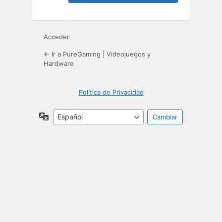
Acceder
← Ir a PureGaming | Videojuegos y
Hardware
Política de Privacidad
Idioma