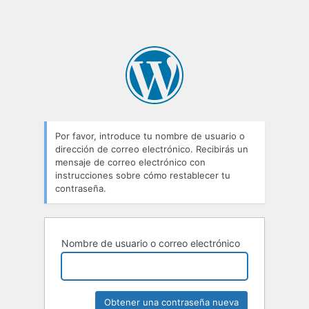
Por favor, introduce tu nombre de usuario o
dirección de correo electrónico. Recibirás un
mensaje de correo electrónico con
instrucciones sobre cómo restablecer tu
contraseña.
Nombre de usuario o correo electrónico