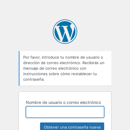
Por favor, introduce tu nombre de usuario o
dirección de correo electrónico. Recibirás un
mensaje de correo electrónico con
instrucciones sobre cómo restablecer tu
contraseña.
Nombre de usuario o correo electrónico