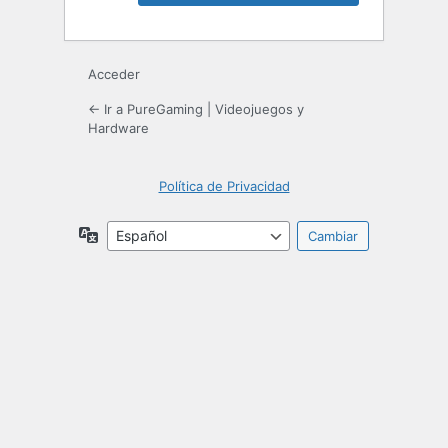
Acceder
← Ir a PureGaming | Videojuegos y
Hardware
Política de Privacidad
Idioma