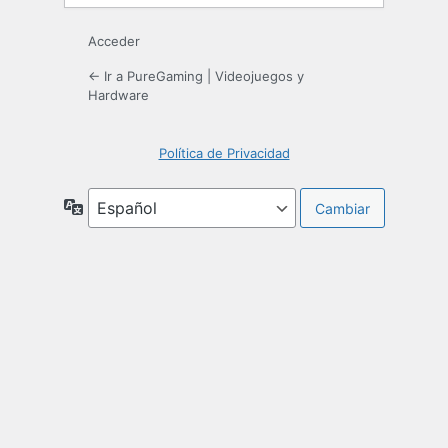
Acceder
← Ir a PureGaming | Videojuegos y
Hardware
Política de Privacidad
Idioma