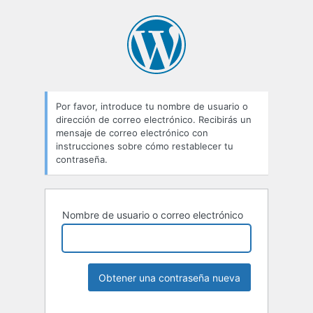
Por favor, introduce tu nombre de usuario o
dirección de correo electrónico. Recibirás un
mensaje de correo electrónico con
instrucciones sobre cómo restablecer tu
contraseña.
Nombre de usuario o correo electrónico